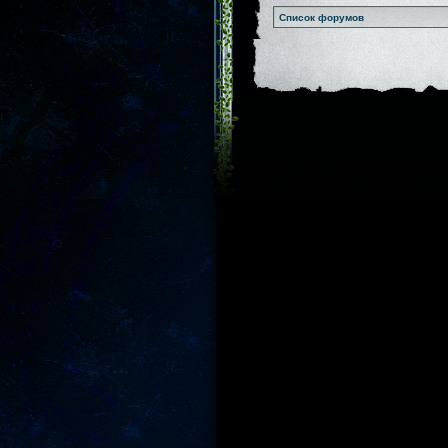
Список форумов