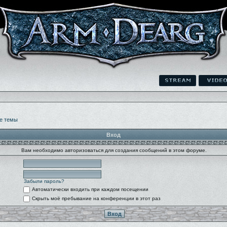
е темы
Вход
Вам необходимо авторизоваться для создания сообщений в этом форуме.
Забыли пароль?
Автоматически входить при каждом посещении
Скрыть моё пребывание на конференции в этот раз