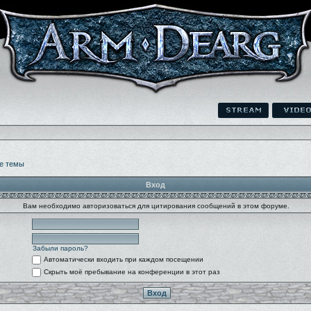
е темы
Вход
Вам необходимо авторизоваться для цитирования сообщений в этом форуме.
Забыли пароль?
Автоматически входить при каждом посещении
Скрыть моё пребывание на конференции в этот раз