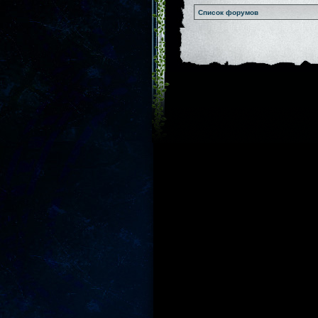
Список форумов