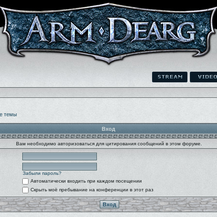
е темы
Вход
Вам необходимо авторизоваться для цитирования сообщений в этом форуме.
Забыли пароль?
Автоматически входить при каждом посещении
Скрыть моё пребывание на конференции в этот раз