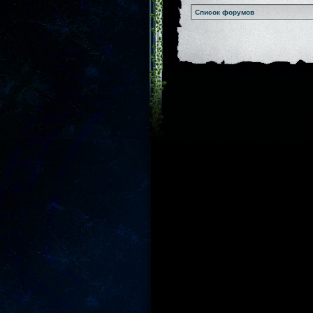
Список форумов