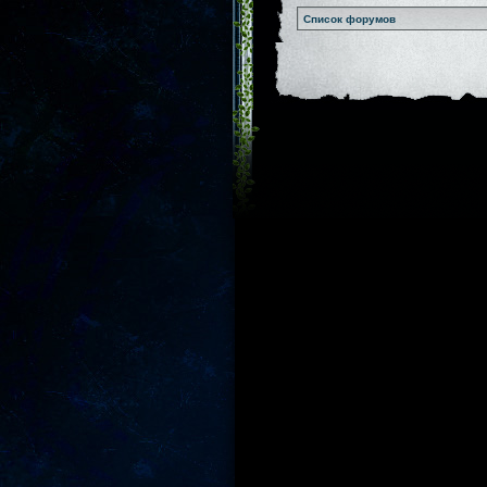
Список форумов