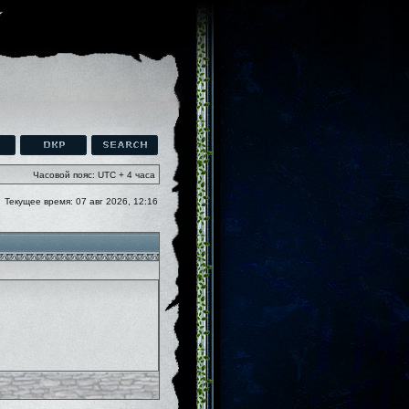
Часовой пояс: UTC + 4 часа
Текущее время: 07 авг 2026, 12:16