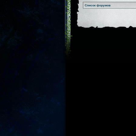
Список форумов