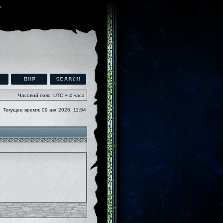
Часовой пояс: UTC + 4 часа
Текущее время: 09 авг 2026, 11:54