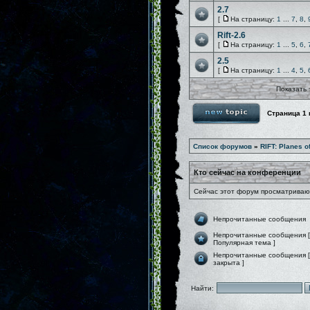
2.7
[
На страницу:
1
...
7
,
8
,
Rift-2.6
[
На страницу:
1
...
5
,
6
,
2.5
[
На страницу:
1
...
4
,
5
,
Показать 
Страница
1
Список форумов
»
RIFT: Planes o
Кто сейчас на конференции
Сейчас этот форум просматривают
Непрочитанные сообщения
Непрочитанные сообщения [
Популярная тема ]
Непрочитанные сообщения [
закрыта ]
Найти: