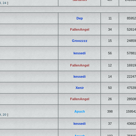
3
,
24
]
Dep
11
85952
FallenAngel
34
52614
Groozzzz
15
24859
kessedi
56
57881
FallenAngel
12
16919
kessedi
14
22247
Xenir
50
47539
FallenAngel
26
28508
Apuch
398
15954
9
,
20
]
kessedi
37
43662