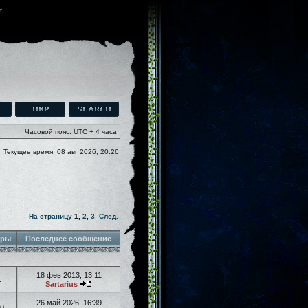
Часовой пояс: UTC + 4 часа
Текущее время: 08 авг 2026, 20:26
На страницу
1
,
2
,
3
След.
тры
Последнее сообщение
18 фев 2013, 13:11
1
Sartarius
26 май 2026, 16:39
0