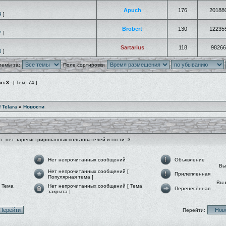
Apuch
176
20188
9
]
Brobert
130
12235
7
]
Sartarius
118
98266
6
]
темы за:
Поле сортировки
из
3
[ Тем: 74 ]
f Telara
»
Новости
: нет зарегистрированных пользователей и гости: 3
Нет непрочитанных сообщений
Объявление
В
Нет непрочитанных сообщений [
Прилепленная
Популярная тема ]
Вы
 Тема
Нет непрочитанных сообщений [ Тема
Перенесённая
закрыта ]
Перейти: