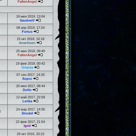
FallenAngel
18 июл 2019, 13:04
SaudveiV
08 апр 2019, 17:24
Fortus
15 окт 2018, 10:18
Amarthwen
25 июн 2018, 09:40
FallenAngel
19 фев 2018, 00:42
Orlania
07 сен 2017, 14:25
Xopcc
20 июл 2017, 08:44
Dofin
12 май 2017, 22:59
Lerika
24 мар 2017, 14:55
2
Strudel
22 фев 2017, 21:54
Ignil
29 окт 2016, 20:22