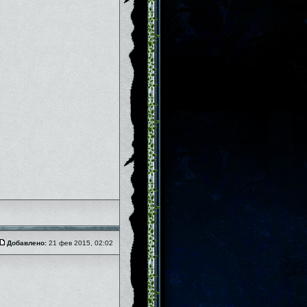
Добавлено:
21 фев 2015, 02:02