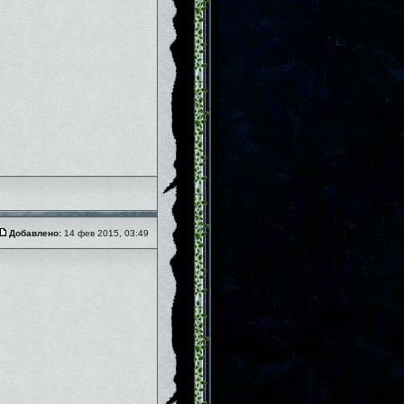
Добавлено:
14 фев 2015, 03:49