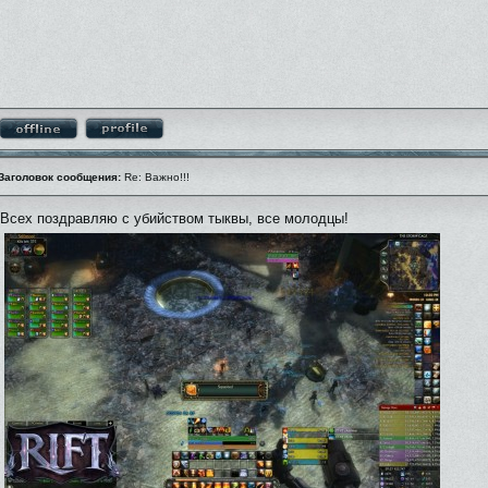
Заголовок сообщения:
Re: Важно!!!
Всех поздравляю с убийством тыквы, все молодцы!