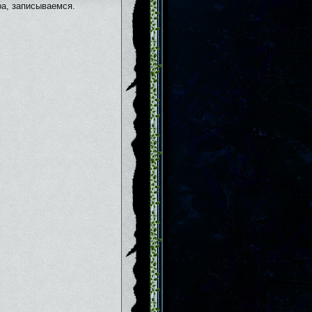
ра, записываемся.