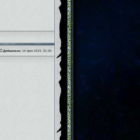
Добавлено:
10 фев 2015, 01:30