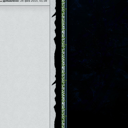
Добавлено:
26 фев 2015, 01:38