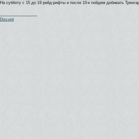
На субботу с 15 до 19 рейд-рифты и после 10-к пойдем добивать Тренга
_________________
Discord