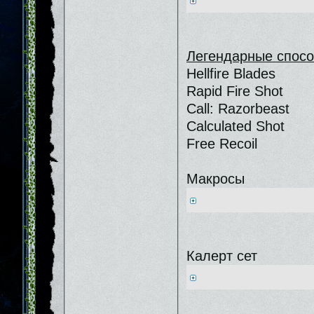
Легендарные спосо
Hellfire Blades
Rapid Fire Shot
Call: Razorbeast
Calculated Shot
Free Recoil
Макросы
Калерт сет