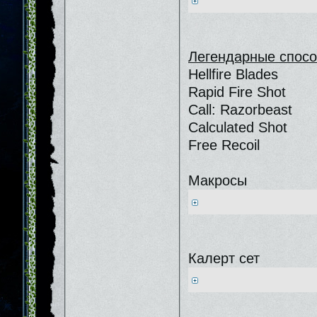
Легендарные спосо
Hellfire Blades
Rapid Fire Shot
Call: Razorbeast
Calculated Shot
Free Recoil
Макросы
Калерт сет