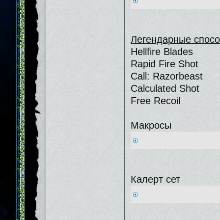
Легендарные спосо
Hellfire Blades
Rapid Fire Shot
Call: Razorbeast
Calculated Shot
Free Recoil
Макросы
Калерт сет