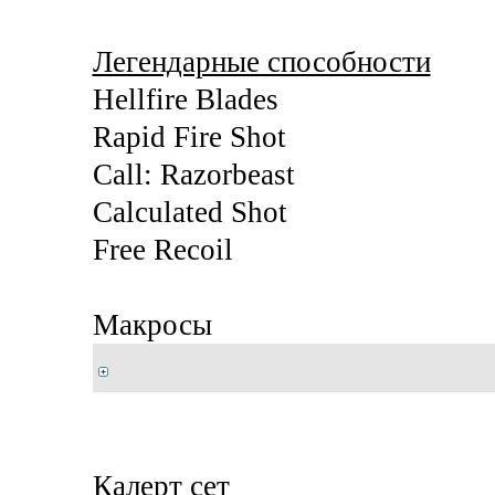
Легендарные способности
Hellfire Blades
Rapid Fire Shot
Call: Razorbeast
Calculated Shot
Free Recoil
Макросы
Калерт сет