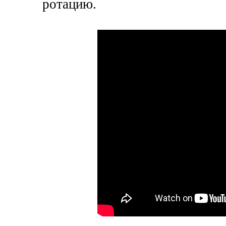
ротацию.