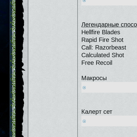
Легендарные спосо
Hellfire Blades
Rapid Fire Shot
Call: Razorbeast
Calculated Shot
Free Recoil
Макросы
Калерт сет