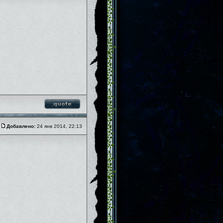
Добавлено:
24 янв 2014, 22:13