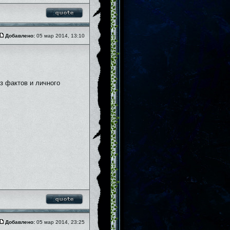
Добавлено:
05 мар 2014, 13:10
из фактов и личного
Добавлено:
05 мар 2014, 23:25