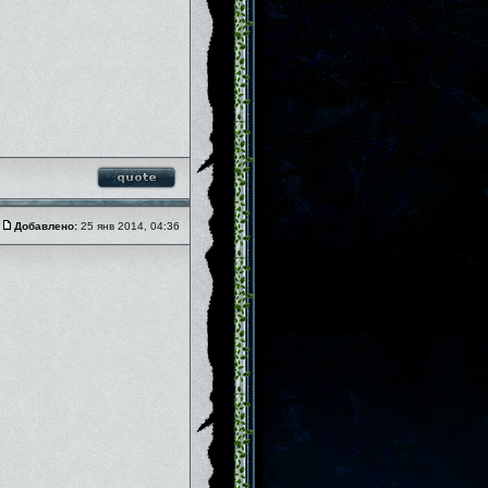
Добавлено:
25 янв 2014, 04:36