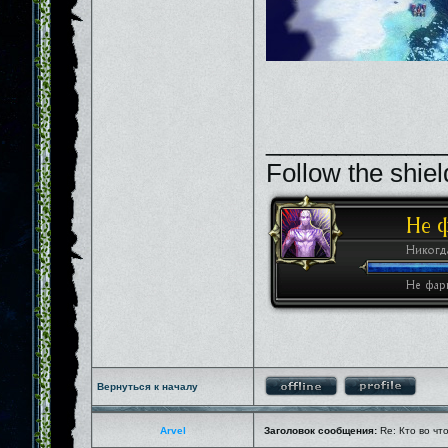
_____________
Follow the shiel
Вернуться к началу
Arvel
Заголовок сообщения:
Re: Кто во чт