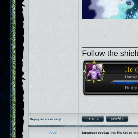
_____________
Follow the shiel
Вернуться к началу
Arvel
Заголовок сообщения:
Re: Кто во чт