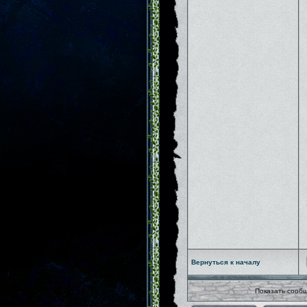
Вернуться к началу
Показать сообщ