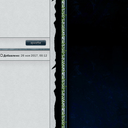
Добавлено:
26 ноя 2017, 00:12