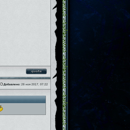
Добавлено:
26 ноя 2017, 07:22