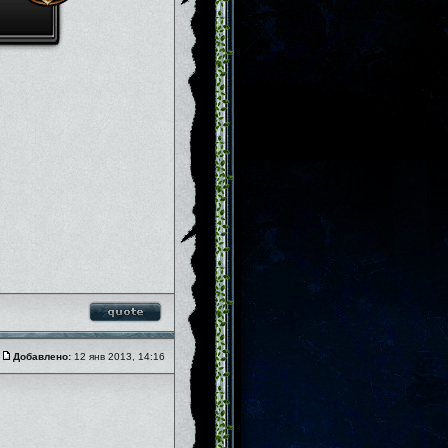
Добавлено:
12 янв 2013, 14:16