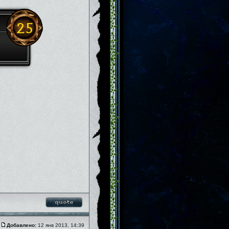
Добавлено:
12 янв 2013, 14:39