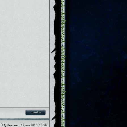
Добавлено:
12 янв 2013, 13:56