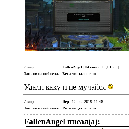
Автор:
FallenAngel
[ 04 июл 2019, 01:20 ]
Заголовок сообщения:
Re: а что дальше то
Удали каку и не мучайся
Автор:
Dep
[ 16 июл 2019, 11:48 ]
Заголовок сообщения:
Re: а что дальше то
FallenAngel писал(а):