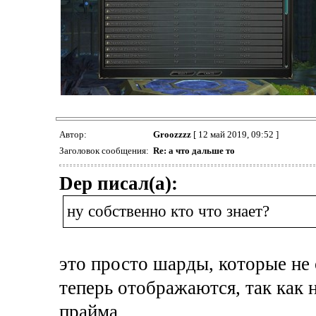
Автор:
Groozzzz
[ 12 май 2019, 09:52 ]
Заголовок сообщения:
Re: а что дальше то
Dep писал(а):
ну собственно кто что знает?
это просто шарды, которые не
теперь отображаются, так как 
прайма.