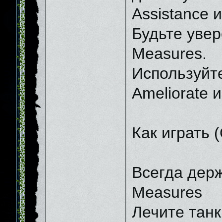
Assistance 
Будьте увер
Measures.
Используйте
Ameliorate и
Как играть 
Всегда держ
Measures
Лечите танк