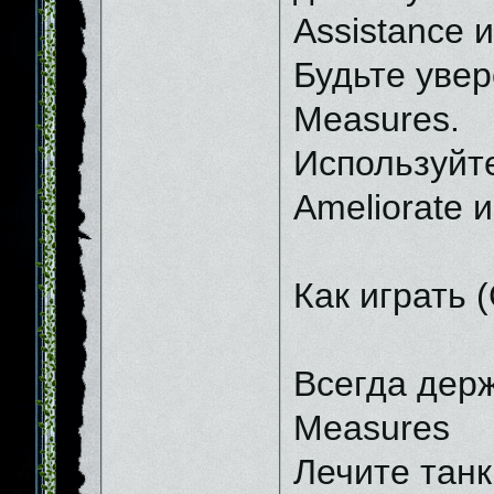
Assistance 
Будьте увер
Measures.
Используйте
Ameliorate и
Как играть 
Всегда держ
Measures
Лечите танк