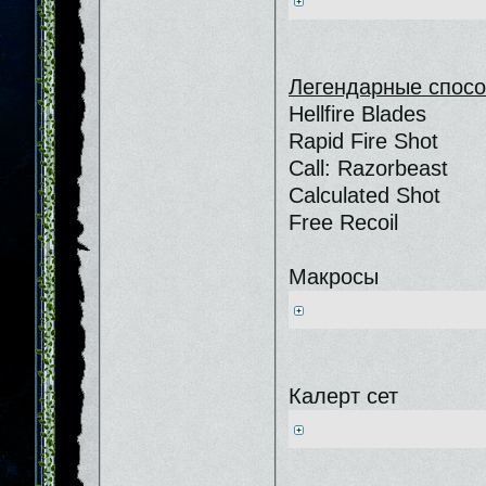
Легендарные спосо
Hellfire Blades
Rapid Fire Shot
Call: Razorbeast
Calculated Shot
Free Recoil
Макросы
Калерт сет