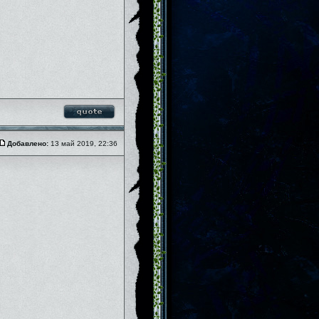
Добавлено:
13 май 2019, 22:36