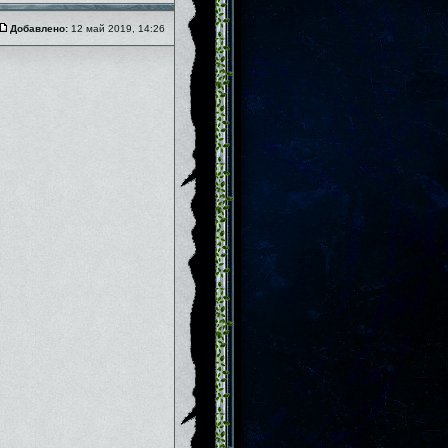
Добавлено:
12 май 2019, 14:26