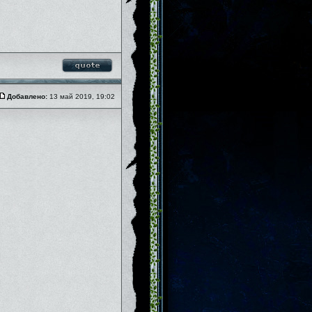
Добавлено:
13 май 2019, 19:02