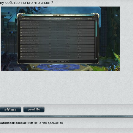
ну собственно кто что знает?
Заголовок сообщения:
Re: а что дальше то