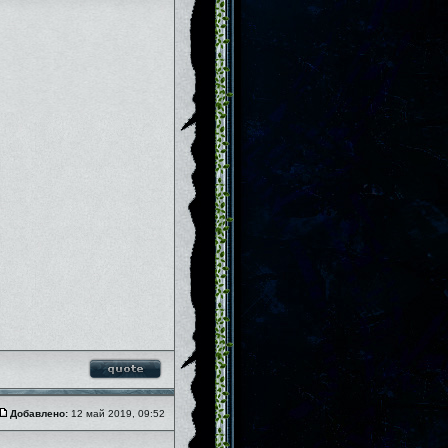
Добавлено:
12 май 2019, 09:52