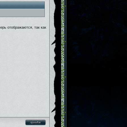
ерь отображаются, так как