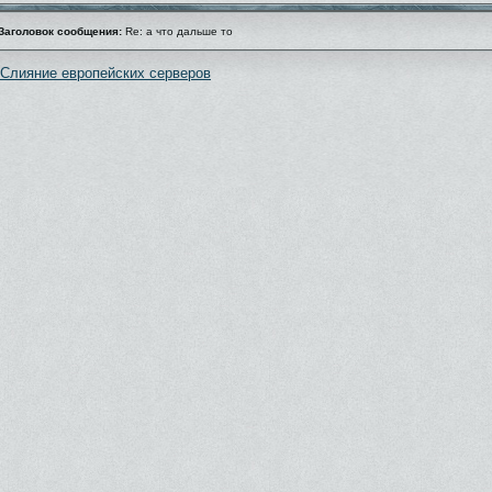
Заголовок сообщения:
Re: а что дальше то
Слияние европейских серверов